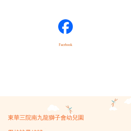
Facebook
東華三院南九龍獅子會幼兒園