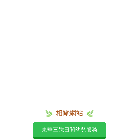
相關網站
東華三院日間幼兒服務