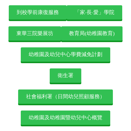
到校學前康復服務
「家‧長‧愛」學院
東華三院樂展坊
教育局(幼稚園教育)
幼稚園及幼兒中心學費減免計劃
衛生署
社會福利署（日間幼兒照顧服務）
幼稚園及幼稚園暨幼兒中心概覽